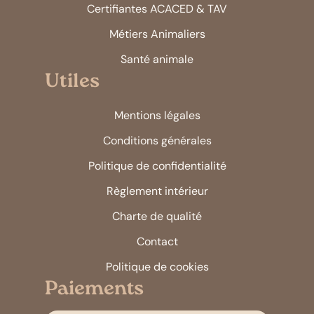
Certifiantes ACACED & TAV
Métiers Animaliers
Santé animale
Utiles
Mentions légales
Conditions générales
Politique de confidentialité
Règlement intérieur
Charte de qualité
Contact
Politique de cookies
Paiements