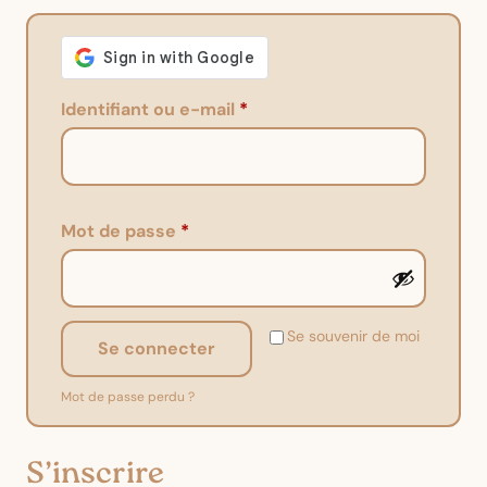
Identifiant ou e-mail
*
Mot de passe
*
Se souvenir de moi
Se connecter
Mot de passe perdu ?
S’inscrire